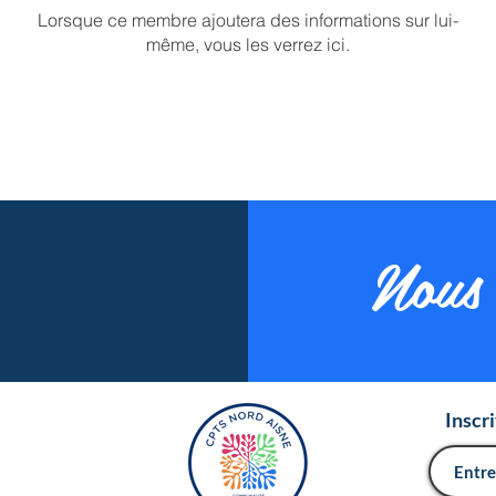
Lorsque ce membre ajoutera des informations sur lui-
même, vous les verrez ici.
Nous 
Inscr