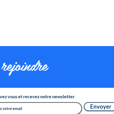
rejoindre
ivez vous et recevez notre newsletter
Envoyer