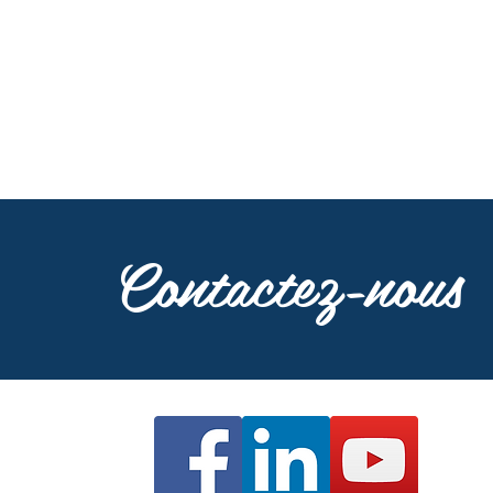
Contactez-nous