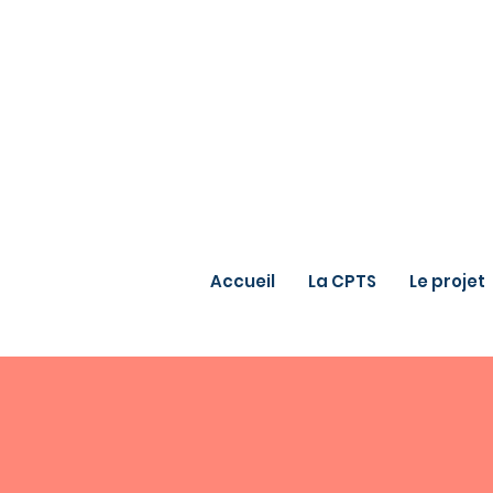
Accueil
La CPTS
Le projet