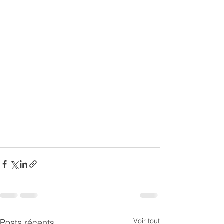
Voir tout
Posts récents