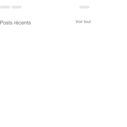
Voir tout
Posts récents