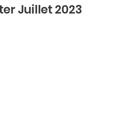
er Juillet 2023