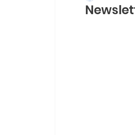
Newslett