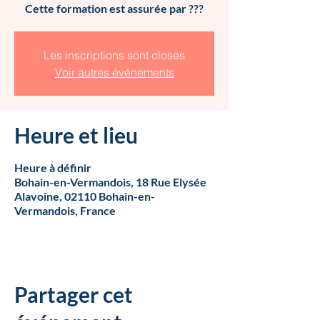
Cette formation est assurée par ???
Les inscriptions sont closes
Voir autres événements
Heure et lieu
Heure à définir
Bohain-en-Vermandois, 18 Rue Elysée
Alavoine, 02110 Bohain-en-
Vermandois, France
Partager cet