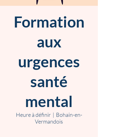
Formation
aux
urgences
santé
mental
Heure à définir
  |  
Bohain-en-
Vermandois