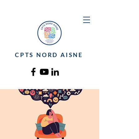
CPTS NORD AISNE