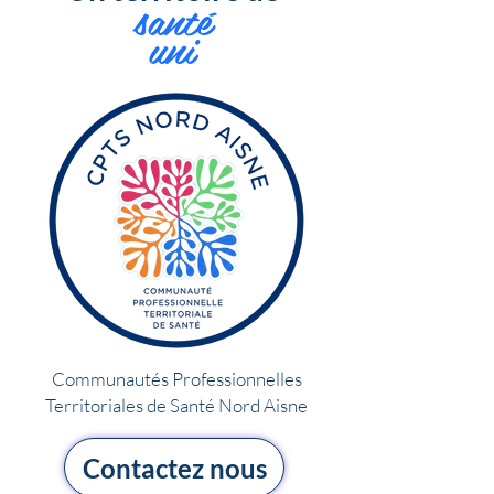
santé
uni
Communautés Professionnelles
Territoriales de Santé Nord Aisne
Contactez nous