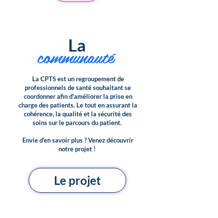
La
communauté
La CPTS est un regroupement de
professionnels de santé souhaitant se
coordonner afin d'améliorer la prise en
charge des patients. Le tout en assurant la
cohérence, la qualité et la sécurité des
soins sur le parcours du patient.
Envie d'en savoir plus ? Venez découvrir
notre projet !
Le projet