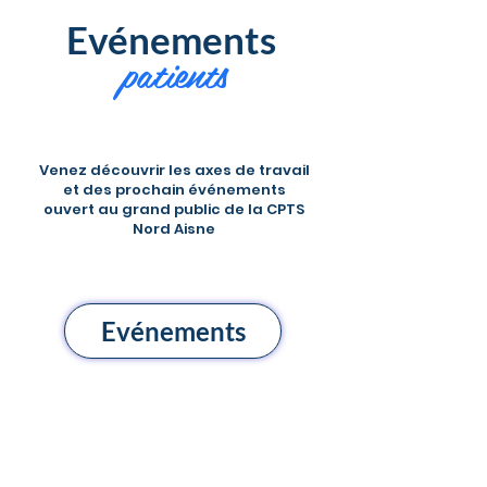
Evénements
patients
Venez découvrir les axes de travail
et des prochain événements
ouvert au grand public de la CPTS
Nord Aisne
Evénements