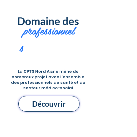
Domaine des
professionnel
s
La CPTS Nord Aisne mène de
nombreux projet avec l'ensemble
des professionnels de santé et du
secteur médico-social
Découvrir