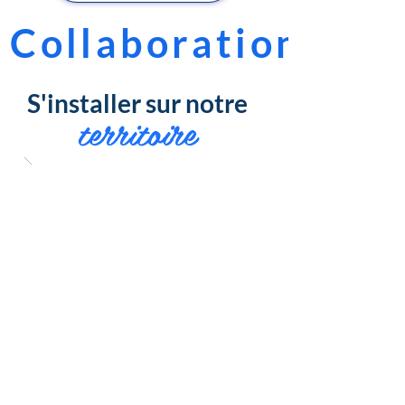
 Collaboration - Co
S'installer sur notre
territoire