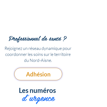
Professionnel de santé ?
Rejoignez un réseau dynamique pour
coordonner les soins sur le territoire
du Nord-Aisne.
Adhésion
Les numéros
d
'urgence