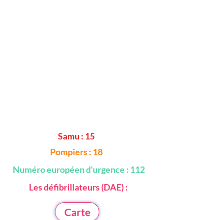
Samu : 15
Pompiers : 18
Numéro
européen
d'urgence : 112
Les
défibrillateurs (DAE) :
Carte