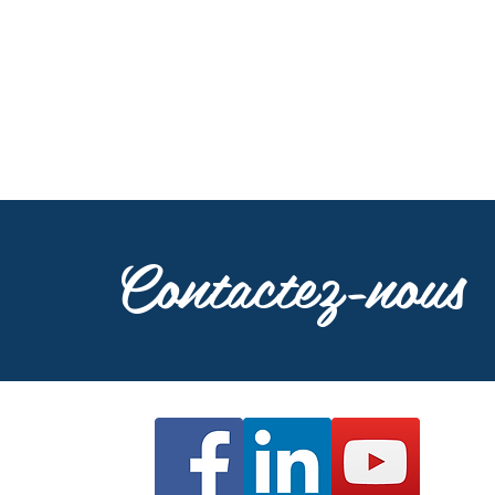
Contactez-nous