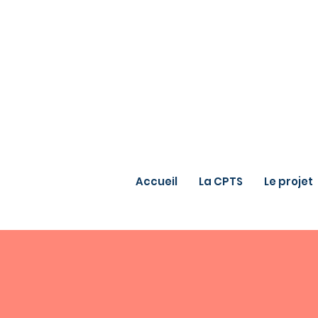
Accueil
La CPTS
Le projet