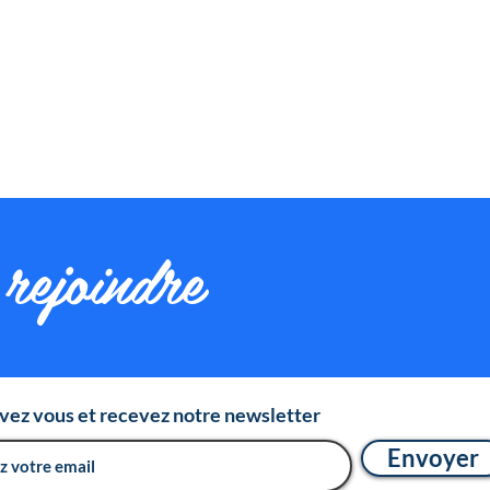
rejoindre
ivez vous et recevez notre newsletter
Envoyer