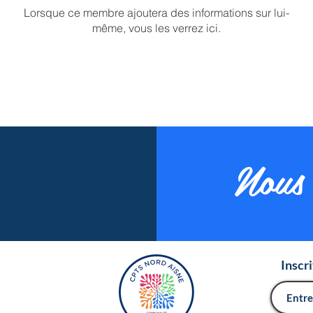
Lorsque ce membre ajoutera des informations sur lui-
même, vous les verrez ici.
Nous 
Inscr