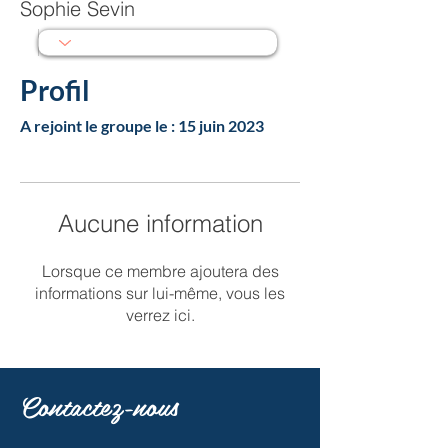
Sophie Sevin
Profil
A rejoint le groupe le : 15 juin 2023
Aucune information
Lorsque ce membre ajoutera des
informations sur lui-même, vous les
verrez ici.
Contactez-nous