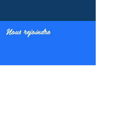
Nous rejoindre
Inscrivez vous et recevez notre newsletter