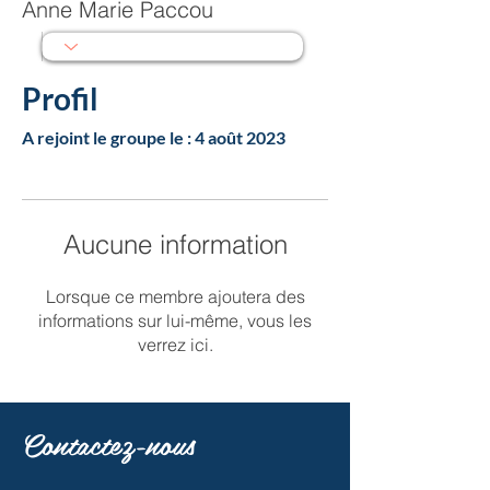
Anne Marie Paccou
Profil
A rejoint le groupe le : 4 août 2023
Aucune information
Lorsque ce membre ajoutera des
informations sur lui-même, vous les
verrez ici.
Contactez-nous