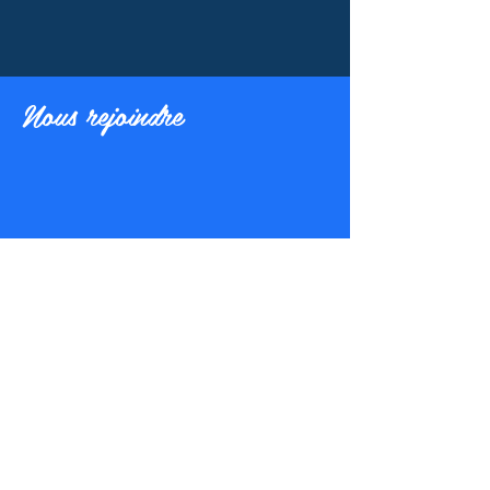
Nous rejoindre
Inscrivez vous et recevez notre newsletter