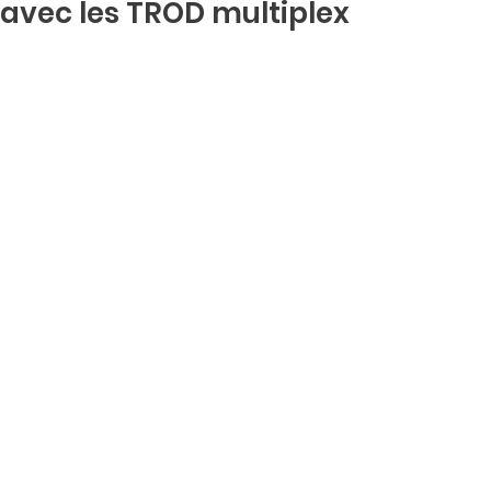
avec les TROD multiplex