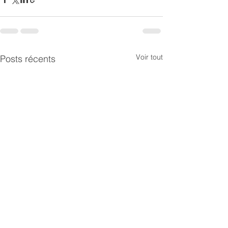
Voir tout
Posts récents